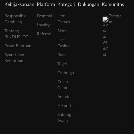
Kebijaksanaan
Platform
Kategori
Dukungan
Komunitas
Responsible
Promosi
Hot
Telegra
Gambling
Games
m
Loyalty
Tentang
Slots
Referral
RINDUSLOT
Live
Pusat Bantuan
Casino
Syarat dan
Race
Ketentuan
Togel
Olahraga
Crash
Game
Arcade
E-Sports
Sabung
Ayam