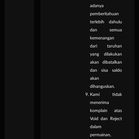
adanya
pemberitahuan
terlebih dahulu
dan semua
kemenangan
dari taruhan
yang dilakukan
akan dibatalkan
dan sisa saldo
akan
dihanguskan.
Kami tidak
menerima
komplain atas
Void dan Reject
dalam
permainan,