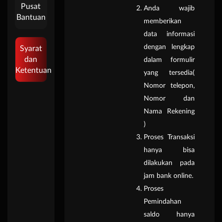
Pusat
Anda wajib
Bantuan
memberikan
data informasi
dengan lengkap
Syarat
dan
dalam formulir
Ketentuan
yang tersedia(
Nomor telepon,
Nomor dan
Nama Rekening
)
Proses Transaksi
hanya bisa
dilakukan pada
jam bank online.
Proses
Pemindahan
saldo hanya