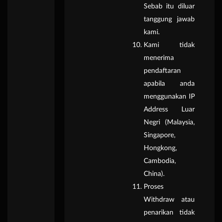
Sebab itu diluar
tanggung jawab
kami.
Kami tidak
menerima
pendaftaran
apabila anda
menggunakan IP
Address Luar
Negri (Malaysia,
Singapore,
Hongkong,
Cambodia,
China).
Proses
Withdraw atau
penarikan tidak