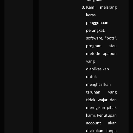
Kami melarang
keras
penggunaan
perangkat,
software, "bots",
program atau
metode apapun
yang
diaplikasikan
untuk
menghasilkan
taruhan yang
tidak wajar dan
merugikan pihak
kami. Penutupan
account akan
dilakukan tanpa