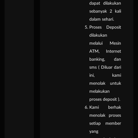
dapat dilakukan
sebanyak 2 kali
dalam sehari.
Proses Deposit
dilakukan
melalui Mesin
ATM, Internet
banking, dan
sms ( Diluar dari
ini, kami
menolak untuk
melakukan
proses deposit ).
Kami berhak
menolak proses
setiap member
yang