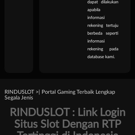
dapat dilakukan
apabila
informasi
rekening tertuju
berbeda seperti
informasi
rekening pada
database kami.
RINDUSLOT >| Portal Gaming Terbaik Lengkap
Segala Jenis
RINDUSLOT : Link Login
Situs Slot Dengan RTP