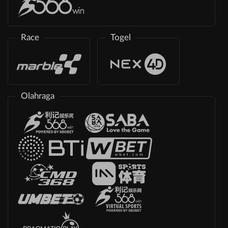
Race
Togel
Olahraga