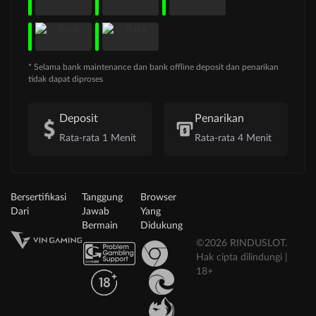
* Selama bank maintenance dan bank offline deposit dan penarikan
tidak dapat diproses
Deposit
Penarikan
Rata-rata 1 Menit
Rata-rata 4 Menit
Bersertifikasi
Tanggung
Browser
Dari
Jawab
Yang
Bermain
Didukung
©2026 RINDUSLOT.
Hak cipta dilindungi |
18+