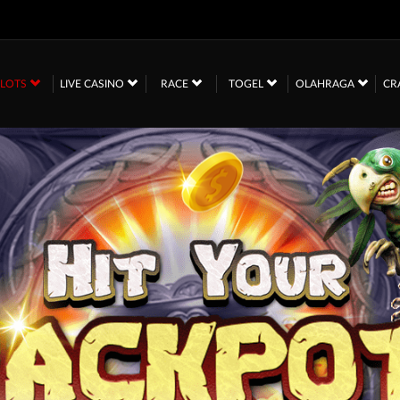
SLOTS
LIVE CASINO
RACE
TOGEL
OLAHRAGA
CR