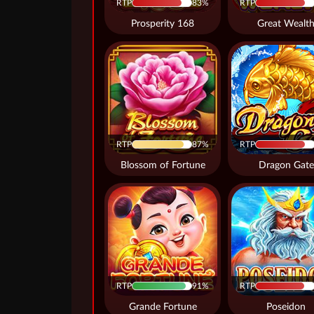
RTP
83%
RTP
Prosperity 168
Great Wealt
RTP
87%
RTP
Blossom of Fortune
Dragon Gate
RTP
91%
RTP
Grande Fortune
Poseidon