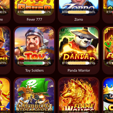
81%
RTP
87%
RTP
86%
RTP
re
Fever 777
Zorro
79%
RTP
92%
RTP
85%
RTP
Toy Soldiers
Panda Warrior