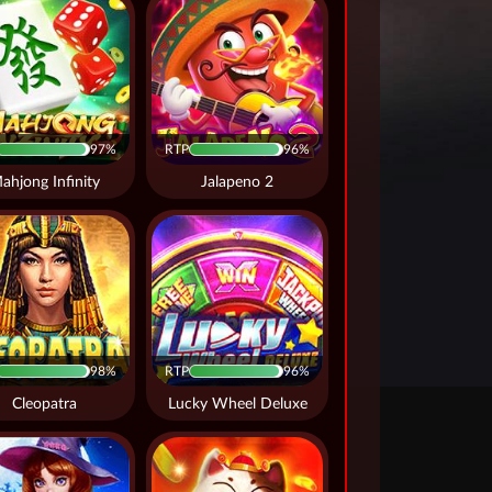
97%
RTP
96%
ahjong Infinity
Jalapeno 2
98%
RTP
96%
Cleopatra
Lucky Wheel Deluxe