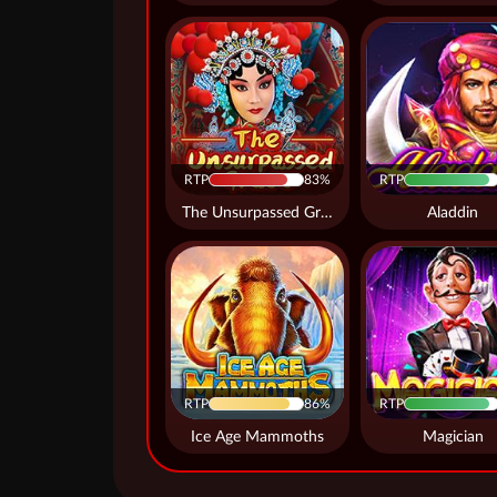
RTP
83%
RTP
The Unsurpassed Grace
Aladdin
RTP
86%
RTP
Ice Age Mammoths
Magician