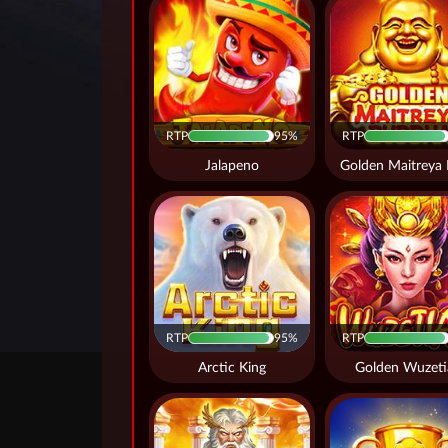
RTP
95%
RTP
Jalapeno
RTP
95%
RTP
Arctic King
Golden Wuzeti