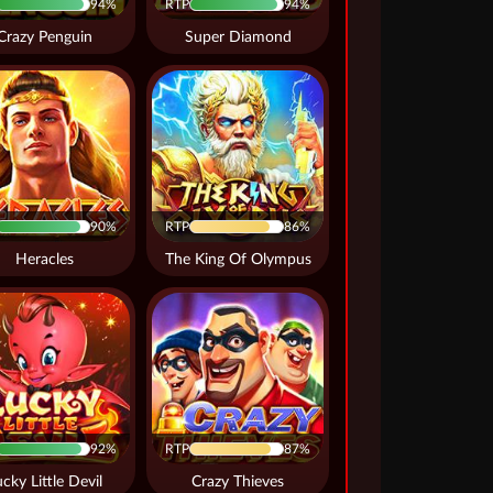
94%
RTP
94%
Crazy Penguin
Super Diamond
90%
RTP
86%
Heracles
The King Of Olympus
92%
RTP
87%
cky Little Devil
Crazy Thieves