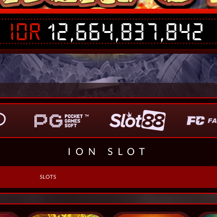
IDR
12,664,837,842
ION SLOT
SLOTS