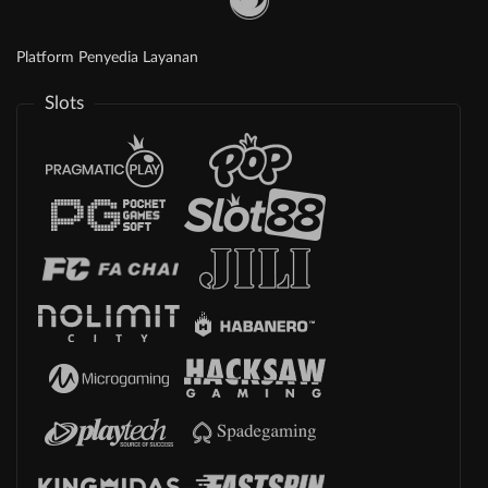
Platform Penyedia Layanan
Slots