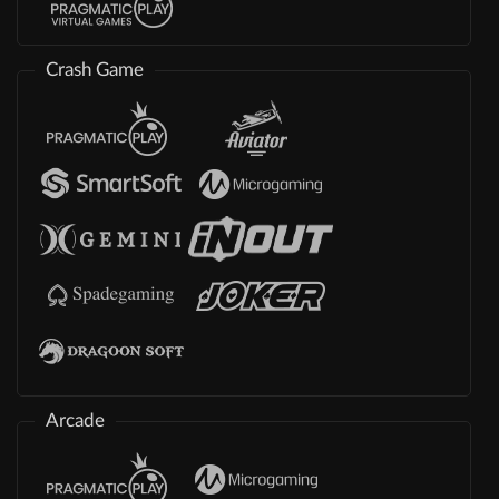
Crash Game
Arcade