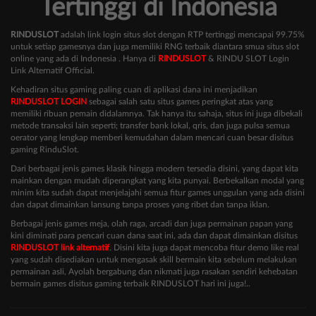
Tertinggi di Indonesia
RINDUSLOT
adalah link login situs slot dengan RTP tertinggi mencapai 99.75%
untuk setiap gamesnya dan juga memiliki RNG terbaik diantara smua situs slot
online yang ada di Indonesia . Hanya di
RINDUSLOT
& RINDU SLOT Login
Link Alternatif Official.
Kehadiran situs gaming paling cuan di aplikasi dana ini menjadikan
RINDUSLOT LOGIN
sebagai salah satu situs games peringkat atas yang
memiliki ribuan pemain didalamnya. Tak hanya itu sahaja, situs ini juga dibekali
metode transaksi lain seperti; transfer bank lokal, qris, dan juga pulsa semua
oerator yang lengkap memberi kemudahan dalam mencari cuan besar disitus
gaming RinduSlot.
Dari berbagai jenis games klasik hingga modern tersedia disini, yang dapat kita
mainkan dengan mudah diperangkat yang kita punyai. Berbekalkan modal yang
minim kita sudah dapat menjelajahi semua fitur games unggulan yang ada disini
dan dapat dimainkan lansung tanpa proses yang ribet dan tanpa iklan.
Berbagai jenis games meja, olah raga, arcadi dan juga permainan papan yang
kini diminati para pencari cuan dana saat ini, ada dan dapat dimainkan disitus
RINDUSLOT link alternatif
. Disini kita juga dapat mencoba fitur demo like real
yang sudah disediakan untuk mengasak skill bermain kita sebelum melakukan
permainan asli, Ayolah bergabung dan nikmati juga rasakan sendiri kehebatan
bermain games disitus gaming terbaik RINDUSLOT hari ini juga!..