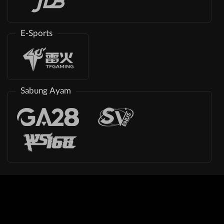
E-Sports
Sabung Ayam