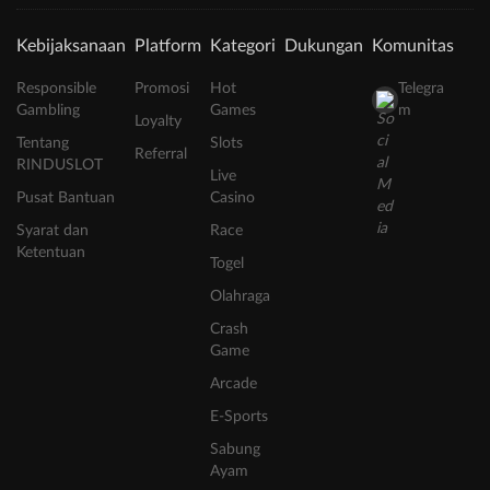
Kebijaksanaan
Platform
Kategori
Dukungan
Komunitas
Responsible
Promosi
Hot
Telegra
Gambling
Games
m
Loyalty
Tentang
Slots
Referral
RINDUSLOT
Live
Pusat Bantuan
Casino
Syarat dan
Race
Ketentuan
Togel
Olahraga
Crash
Game
Arcade
E-Sports
Sabung
Ayam