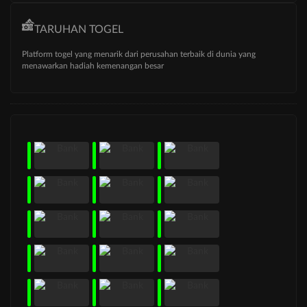
TARUHAN TOGEL
Platform togel yang menarik dari perusahan terbaik di dunia yang
menawarkan hadiah kemenangan besar