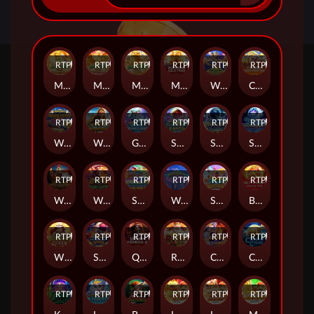
RTP
84%
RTP
79%
RTP
92%
RTP
92%
RTP
88%
RTP
91%
Mahjong Gold: Dragon
Mahjong Gold: Phoenix
Mahjong Gold: Lion
Mahjong Gold: Tiger
Wonders of Giza Pyramid
CaiShen Mega Fortune
RTP
81%
RTP
93%
RTP
88%
RTP
91%
RTP
85%
RTP
86%
Wonders of Machu Picchu
Wonder of Hanging Garden
God's Gambit: Poseidon
Space Quest: Earth
Space Quest: Moon
Space Quest: Neptune
RTP
91%
RTP
81%
RTP
95%
RTP
88%
RTP
85%
RTP
82%
Wonders of Colosseum
Wonders of Grand Canyon
Slithering Riches
Wonders of Taj Mahal
Sugar Strike
Blitz Coin: Hold & Win
RTP
84%
RTP
85%
RTP
84%
RTP
83%
RTP
92%
RTP
96%
Wild Bounty Queen
Space Quest: Mars
Queen Femida 2
Royale Ace
Clash of Olympus
Crypto Coin
RTP
96%
RTP
94%
RTP
97%
RTP
82%
RTP
82%
RTP
89%