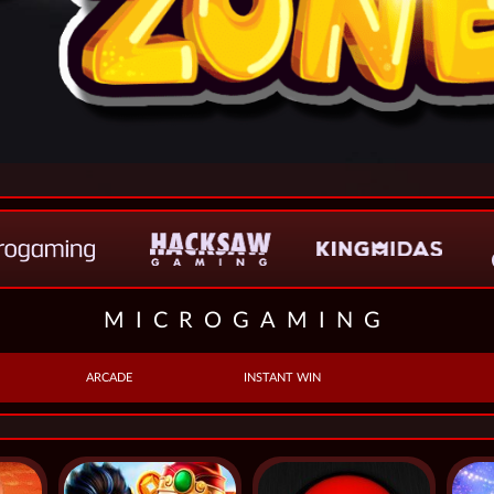
MICROGAMING
ARCADE
INSTANT WIN