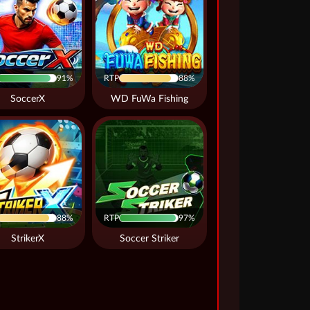
91%
RTP
88%
SoccerX
WD FuWa Fishing
88%
RTP
97%
StrikerX
Soccer Striker