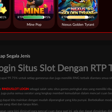
81%
RTP
95%
RTP
86%
Mine Pop
Nexus Golden Tyrant
ap Segala Jenis
gin Situs Slot Dengan RTP Te
ncapai 99.75% untuk setiap gamesnya dan juga memiliki RNG terbaik diantara smua sit
an
RINDUSLOT LOGIN
sebagai salah satu situs games peringkat atas yang memiliki rib
s, dan juga pulsa semua oerator yang lengkap memberi kemudahan dalam mencari cuan be
 yang dapat kita mainkan dengan mudah diperangkat yang kita punyai. Berbekalkan mod
s yang ribet dan tanpa iklan.
apan yang kini diminati para pencari cuan dana saat ini, ada dan dapat dimainkan dis